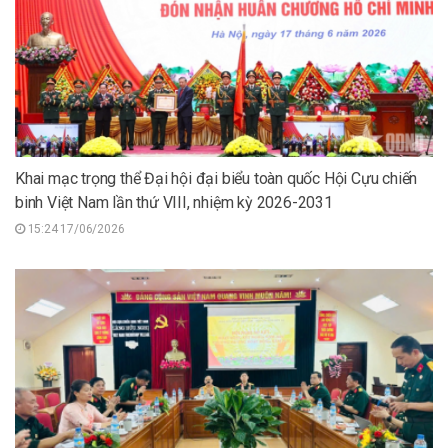
Khai mạc trọng thể Đại hội đại biểu toàn quốc Hội Cựu chiến
binh Việt Nam lần thứ VIII, nhiệm kỳ 2026-2031
15:24 17/06/2026