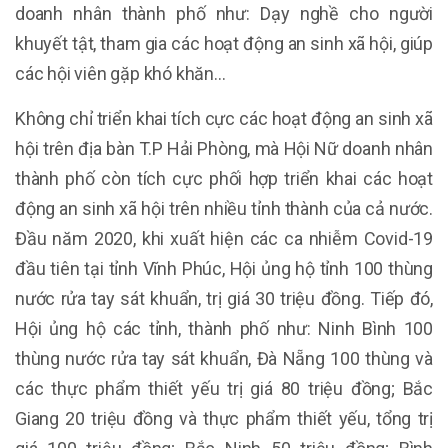
doanh nhân thành phố như: Dạy nghề cho người
khuyết tật, tham gia các hoạt động an sinh xã hội, giúp
các hội viên gặp khó khăn...
Không chỉ triển khai tích cực các hoạt động an sinh xã
hội trên địa bàn T.P Hải Phòng, mà Hội Nữ doanh nhân
thành phố còn tích cực phối hợp triển khai các hoạt
động an sinh xã hội trên nhiều tỉnh thành của cả nước.
Đầu năm 2020, khi xuất hiện các ca nhiễm Covid-19
đầu tiên tại tỉnh Vĩnh Phúc, Hội ủng hộ tỉnh 100 thùng
nước rửa tay sát khuẩn, trị giá 30 triệu đồng. Tiếp đó,
Hội ủng hộ các tỉnh, thành phố như: Ninh Bình 100
thùng nước rửa tay sát khuẩn, Đà Nẵng 100 thùng và
các thực phẩm thiết yếu trị giá 80 triệu đồng; Bắc
Giang 20 triệu đồng và thực phẩm thiết yếu, tổng trị