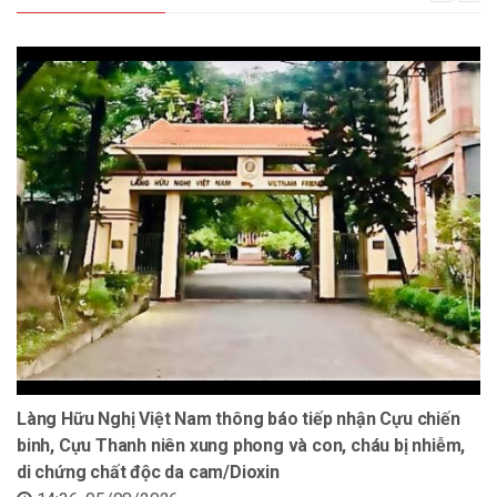
Làng Hữu Nghị Việt Nam thông báo tiếp nhận Cựu chiến
binh, Cựu Thanh niên xung phong và con, cháu bị nhiễm,
di chứng chất độc da cam/Dioxin