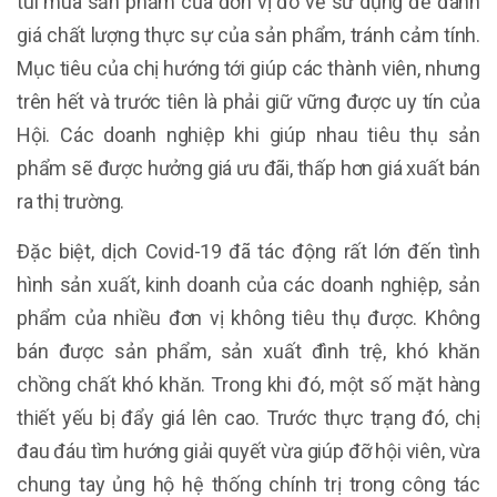
túi mua sản phẩm của đơn vị đó về sử dụng để đánh
giá chất lượng thực sự của sản phẩm, tránh cảm tính.
Mục tiêu của chị hướng tới giúp các thành viên, nhưng
trên hết và trước tiên là phải giữ vững được uy tín của
Hội. Các doanh nghiệp khi giúp nhau tiêu thụ sản
phẩm sẽ được hưởng giá ưu đãi, thấp hơn giá xuất bán
ra thị trường.
Đặc biệt, dịch Covid-19 đã tác động rất lớn đến tình
hình sản xuất, kinh doanh của các doanh nghiệp, sản
phẩm của nhiều đơn vị không tiêu thụ được. Không
bán được sản phẩm, sản xuất đình trệ, khó khăn
chồng chất khó khăn. Trong khi đó, một số mặt hàng
thiết yếu bị đẩy giá lên cao. Trước thực trạng đó, chị
đau đáu tìm hướng giải quyết vừa giúp đỡ hội viên, vừa
chung tay ủng hộ hệ thống chính trị trong công tác