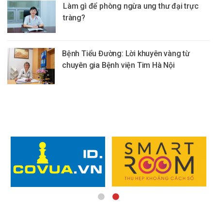
Làm gì để phòng ngừa ung thư đại trực
tràng?
Bệnh Tiểu Đường: Lời khuyên vàng từ
chuyên gia Bệnh viện Tim Hà Nội