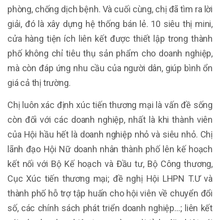
phòng, chống dịch bệnh. Và cuối cùng, chị đã tìm ra lời
giải, đó là xây dựng hệ thống bán lẻ. 10 siêu thị mini,
cửa hàng tiện ích liên kết được thiết lập trong thành
phố không chỉ tiêu thụ sản phẩm cho doanh nghiệp,
mà còn đáp ứng nhu cầu của người dân, giúp bình ổn
giá cả thị trường.
Chị luôn xác định xúc tiến thương mại là vấn đề sống
còn đối với các doanh nghiệp, nhất là khi thành viên
của Hội hầu hết là doanh nghiệp nhỏ và siêu nhỏ. Chị
lãnh đạo Hội Nữ doanh nhân thành phố lên kế hoạch
kết nối với Bộ Kế hoạch và Đầu tư, Bộ Công thương,
Cục Xúc tiến thương mại; đề nghị Hội LHPN T.Ư và
thành phố hỗ trợ tập huấn cho hội viên về chuyển đổi
số, các chính sách phát triển doanh nghiệp…; liên kết