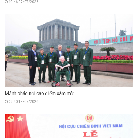
10:46 27/07/2026
Mảnh pháo nơi cao điểm xám mờ
09:40 14/07/2026