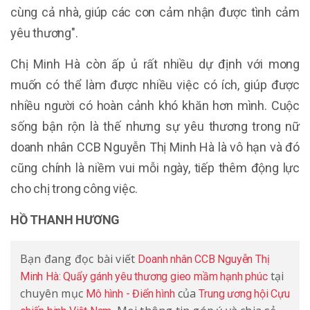
cùng cả nhà, giúp các con cảm nhận được tình cảm
yêu thương".
Chị Minh Hà còn ấp ủ rất nhiều dự định với mong
muốn có thể làm được nhiều việc có ích, giúp được
nhiều người có hoàn cảnh khó khăn hơn mình. Cuộc
sống bận rộn là thế nhưng sự yêu thương trong nữ
doanh nhân CCB Nguyễn Thị Minh Hà là vô hạn và đó
cũng chính là niềm vui mỗi ngày, tiếp thêm động lực
cho chị trong công việc.
HỒ THANH HƯƠNG
Bạn đang đọc bài viết
Doanh nhân CCB Nguyễn Thị
tại
Minh Hà: Quẩy gánh yêu thương gieo mầm hạnh phúc
chuyên mục
của
Mô hình - Điển hình
Trung ương hội Cựu