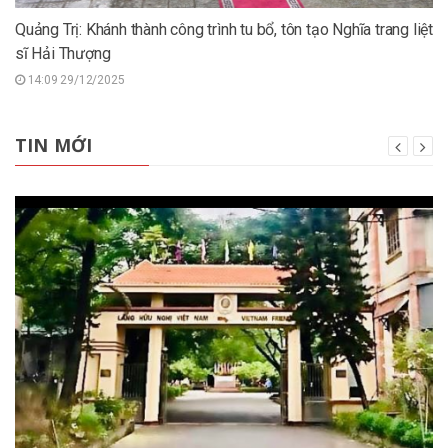
Quảng Trị: Khánh thành công trình tu bổ, tôn tạo Nghĩa trang liệt
sĩ Hải Thượng
14:09 29/12/2025
TIN MỚI