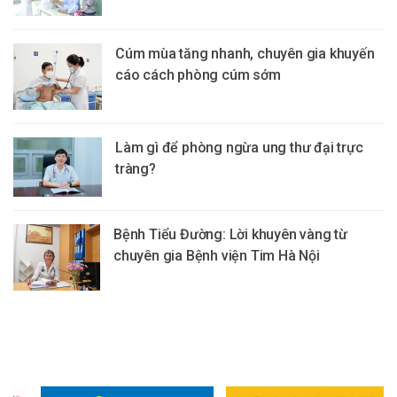
Cúm mùa tăng nhanh, chuyên gia khuyến
cáo cách phòng cúm sớm
Làm gì để phòng ngừa ung thư đại trực
tràng?
Bệnh Tiểu Đường: Lời khuyên vàng từ
chuyên gia Bệnh viện Tim Hà Nội