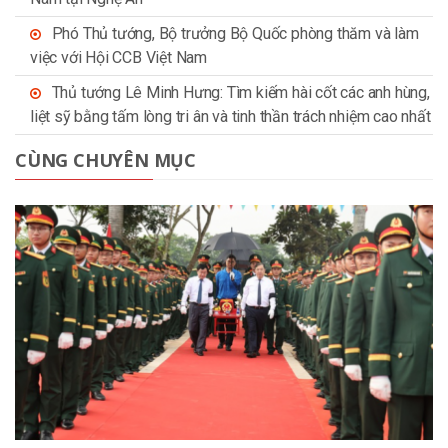
Phó Thủ tướng, Bộ trưởng Bộ Quốc phòng thăm và làm
việc với Hội CCB Việt Nam
Thủ tướng Lê Minh Hưng: Tìm kiếm hài cốt các anh hùng,
liệt sỹ bằng tấm lòng tri ân và tinh thần trách nhiệm cao nhất
CÙNG CHUYÊN MỤC