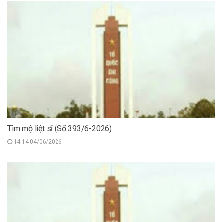
Tìm mộ liệt sĩ (Số 393/6-2026)
14:14 04/06/2026