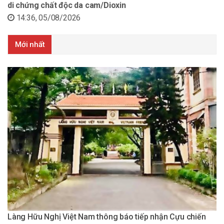
di chứng chất độc da cam/Dioxin
14:36, 05/08/2026
Mới nhất
Làng Hữu Nghị Việt Nam thông báo tiếp nhận Cựu chiến