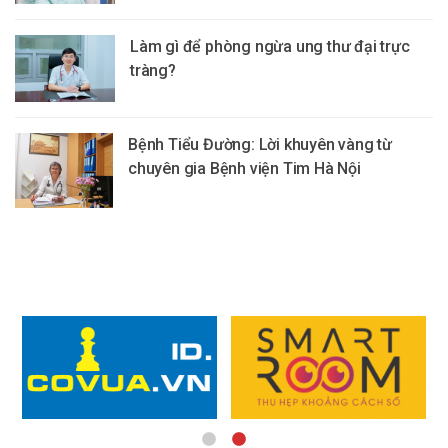
Làm gì để phòng ngừa ung thư đại trực
tràng?
Bệnh Tiểu Đường: Lời khuyên vàng từ
chuyên gia Bệnh viện Tim Hà Nội