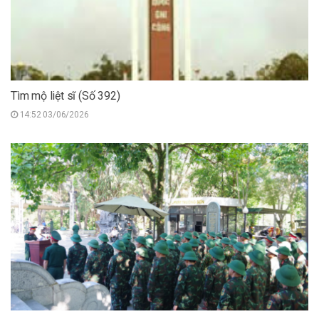
Tìm mộ liệt sĩ (Số 392)
14:52 03/06/2026