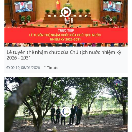
Lễ tuyên thệ nhậm chức của Chủ tịch nước nhiệm kỳ
2026 - 2031
09:19, 08/04/2026
Tin tức