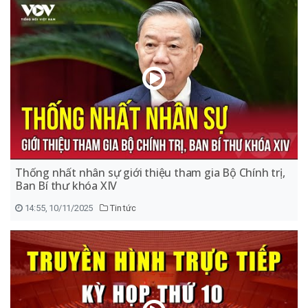
Thống nhất nhân sự giới thiệu tham gia Bộ Chính trị,
Ban Bí thư khóa XIV
14:55, 10/11/2025
Tin tức