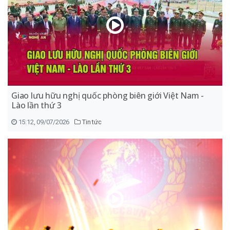
Giao lưu hữu nghị quốc phòng biên giới Việt Nam -
Lào lần thứ 3
15:12, 09/07/2026
Tin tức