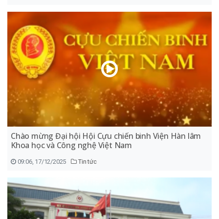
Chào mừng Đại hội Hội Cựu chiến binh Viện Hàn lâm
Khoa học và Công nghệ Việt Nam
09:06, 17/12/2025
Tin tức