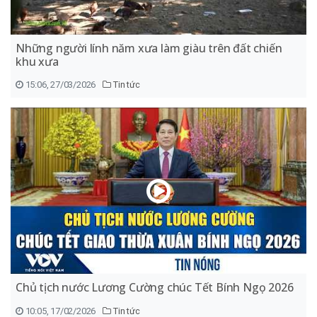
Những người lính năm xưa làm giàu trên đất chiến
khu xưa
15:06, 27/03/2026
Tin tức
Chủ tịch nước Lương Cường chúc Tết Bính Ngọ 2026
10:05, 17/02/2026
Tin tức