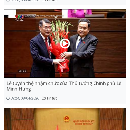
Lễ tuyên thệ nhậm chức của Thủ tướng Chính phủ Lê
Minh Hưng
09:24, 08/04/2026
Tin tức