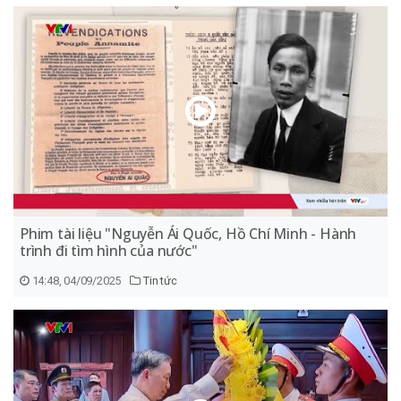
Phim tài liệu "Nguyễn Ái Quốc, Hồ Chí Minh - Hành
trình đi tìm hình của nước"
14:48, 04/09/2025
Tin tức