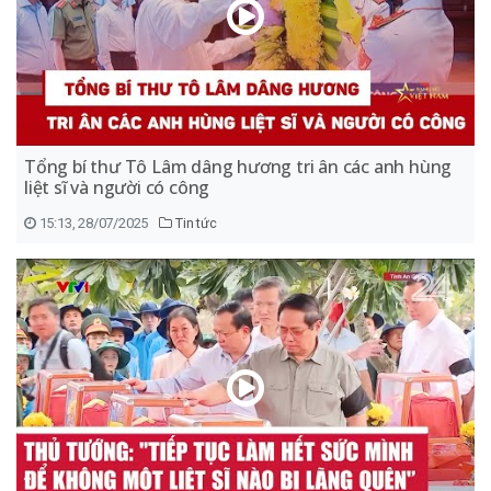
Tổng bí thư Tô Lâm dâng hương tri ân các anh hùng
liệt sĩ và người có công
15:13, 28/07/2025
Tin tức