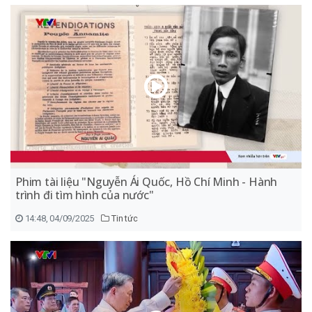
Phim tài liệu "Nguyễn Ái Quốc, Hồ Chí Minh - Hành
trình đi tìm hình của nước"
14:48, 04/09/2025
Tin tức