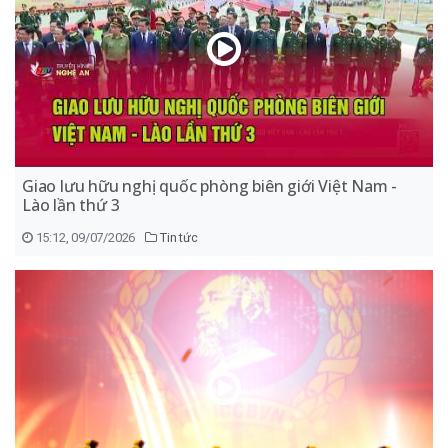
Giao lưu hữu nghị quốc phòng biên giới Việt Nam -
Lào lần thứ 3
15:12, 09/07/2026
Tin tức