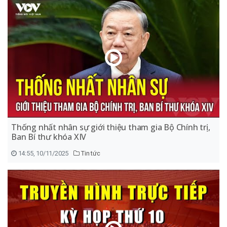
Thống nhất nhân sự giới thiệu tham gia Bộ Chính trị,
Ban Bí thư khóa XIV
14:55, 10/11/2025
Tin tức