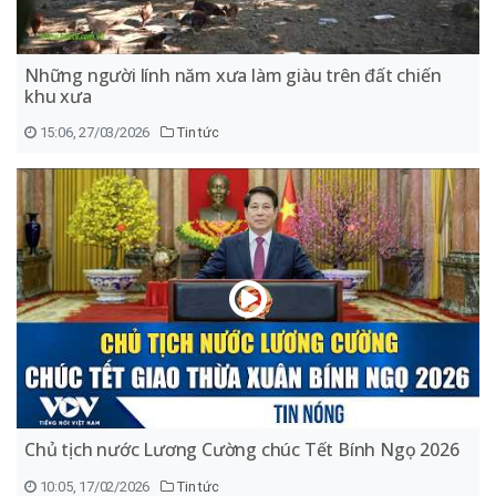
Những người lính năm xưa làm giàu trên đất chiến
khu xưa
15:06, 27/03/2026
Tin tức
Chủ tịch nước Lương Cường chúc Tết Bính Ngọ 2026
10:05, 17/02/2026
Tin tức