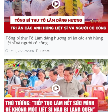
Tổng bí thư Tô Lâm dâng hương tri ân các anh hùng
liệt sĩ và người có công
15:13, 28/07/2025
Tin tức