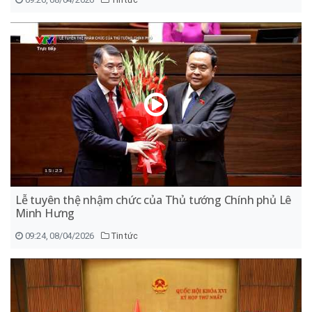
Lễ tuyên thệ nhậm chức của Thủ tướng Chính phủ Lê
Minh Hưng
09:24, 08/04/2026
Tin tức