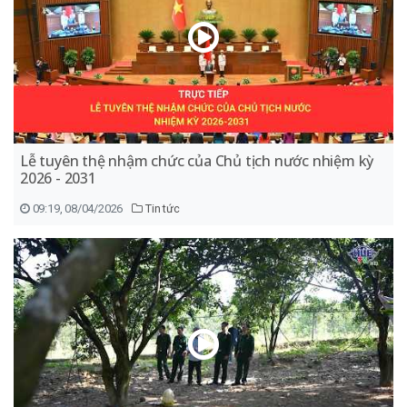
Lễ tuyên thệ nhậm chức của Chủ tịch nước nhiệm kỳ
2026 - 2031
09:19, 08/04/2026
Tin tức