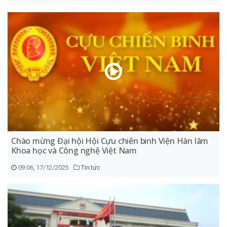
Chào mừng Đại hội Hội Cựu chiến binh Viện Hàn lâm
Khoa học và Công nghệ Việt Nam
09:06, 17/12/2025
Tin tức