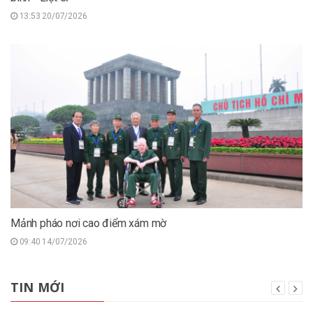
13:53 20/07/2026
Mảnh pháo nơi cao điểm xám mờ
09:40 14/07/2026
TIN MỚI