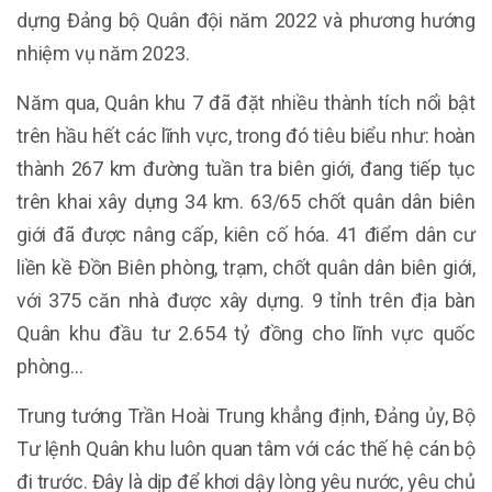
dựng Đảng bộ Quân đội năm 2022 và phương hướng
nhiệm vụ năm 2023.
Năm qua, Quân khu 7 đã đặt nhiều thành tích nổi bật
trên hầu hết các lĩnh vực, trong đó tiêu biểu như: hoàn
thành 267 km đường tuần tra biên giới, đang tiếp tục
trên khai xây dựng 34 km. 63/65 chốt quân dân biên
giới đã được nâng cấp, kiên cố hóa. 41 điểm dân cư
liền kề Đồn Biên phòng, trạm, chốt quân dân biên giới,
với 375 căn nhà được xây dựng. 9 tỉnh trên địa bàn
Quân khu đầu tư 2.654 tỷ đồng cho lĩnh vực quốc
phòng...
Trung tướng Trần Hoài Trung khẳng định, Đảng ủy, Bộ
Tư lệnh Quân khu luôn quan tâm với các thế hệ cán bộ
đi trước. Đây là dịp để khơi dậy lòng yêu nước, yêu chủ