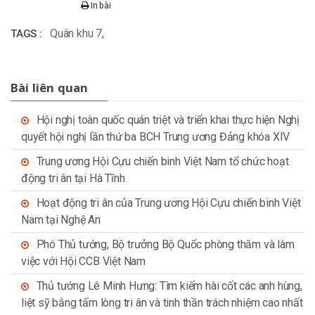
In bài
Quân khu 7
,
TAGS :
Bài liên quan
Hội nghị toàn quốc quán triệt và triển khai thực hiện Nghị
quyết hội nghị lần thứ ba BCH Trung ương Đảng khóa XIV
Trung ương Hội Cựu chiến binh Việt Nam tổ chức hoạt
động tri ân tại Hà Tĩnh
Hoạt động tri ân của Trung ương Hội Cựu chiến binh Việt
Nam tại Nghệ An
Phó Thủ tướng, Bộ trưởng Bộ Quốc phòng thăm và làm
việc với Hội CCB Việt Nam
Thủ tướng Lê Minh Hưng: Tìm kiếm hài cốt các anh hùng,
liệt sỹ bằng tấm lòng tri ân và tinh thần trách nhiệm cao nhất