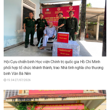
Hội Cựu chiến binh Học viện Chính trị quốc gia Hồ Chí Minh
phối hợp tổ chức khánh thành, trao Nhà tình nghĩa cho thương
binh Văn Bá Nên
15:34 27/07/2026