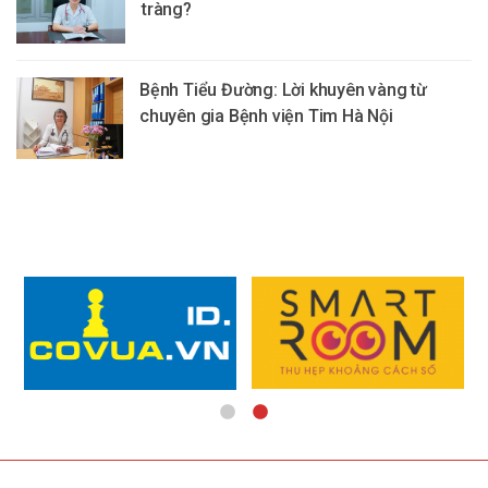
tràng?
Bệnh Tiểu Đường: Lời khuyên vàng từ
chuyên gia Bệnh viện Tim Hà Nội