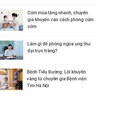
Cúm mùa tăng nhanh, chuyên
gia khuyến cáo cách phòng cúm
sớm
Làm gì để phòng ngừa ung thư
đại trực tràng?
Bệnh Tiểu Đường: Lời khuyên
vàng từ chuyên gia Bệnh viện
Tim Hà Nội