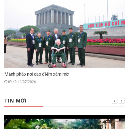
Mảnh pháo nơi cao điểm xám mờ
09:40 14/07/2026
TIN MỚI