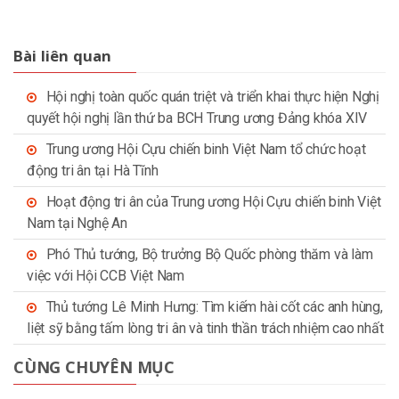
Bài liên quan
Hội nghị toàn quốc quán triệt và triển khai thực hiện Nghị
quyết hội nghị lần thứ ba BCH Trung ương Đảng khóa XIV
Trung ương Hội Cựu chiến binh Việt Nam tổ chức hoạt
động tri ân tại Hà Tĩnh
Hoạt động tri ân của Trung ương Hội Cựu chiến binh Việt
Nam tại Nghệ An
Phó Thủ tướng, Bộ trưởng Bộ Quốc phòng thăm và làm
việc với Hội CCB Việt Nam
Thủ tướng Lê Minh Hưng: Tìm kiếm hài cốt các anh hùng,
liệt sỹ bằng tấm lòng tri ân và tinh thần trách nhiệm cao nhất
CÙNG CHUYÊN MỤC