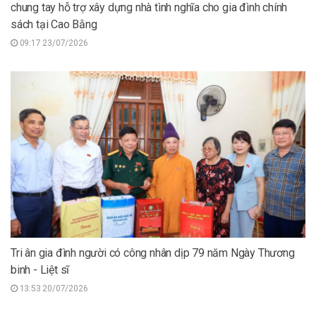
chung tay hỗ trợ xây dựng nhà tình nghĩa cho gia đình chính
sách tại Cao Bằng
09:17 23/07/2026
Tri ân gia đình người có công nhân dịp 79 năm Ngày Thương
binh - Liệt sĩ
13:53 20/07/2026