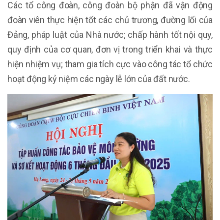
Các tổ công đoàn, công đoàn bộ phận đã vận động
đoàn viên thực hiện tốt các chủ trương, đường lối của
Đảng, pháp luật của Nhà nước; chấp hành tốt nội quy,
quy định của cơ quan, đơn vị trong triển khai và thực
hiện nhiệm vụ; tham gia tích cực vào công tác tổ chức
hoạt động kỷ niệm các ngày lễ lớn của đất nước.