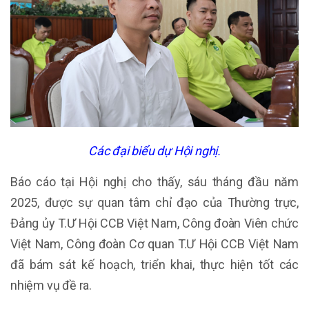
Các đại biểu dự Hội nghị.
Báo cáo tại Hội nghị cho thấy, sáu tháng đầu năm
2025, được sự quan tâm chỉ đạo của Thường trực,
Đảng ủy T.Ư Hội CCB Việt Nam, Công đoàn Viên chức
Việt Nam, Công đoàn Cơ quan T.Ư Hội CCB Việt Nam
đã bám sát kế hoạch, triển khai, thực hiện tốt các
nhiệm vụ đề ra.