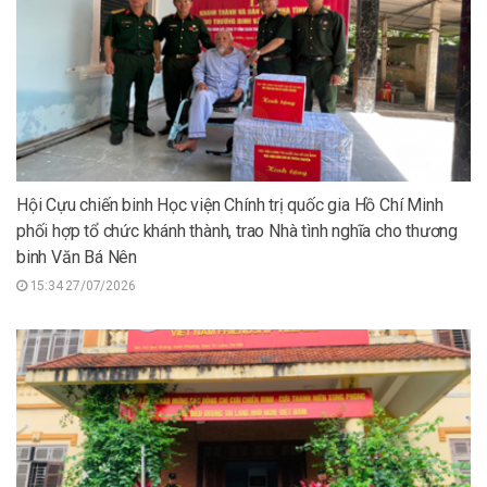
Hội Cựu chiến binh Học viện Chính trị quốc gia Hồ Chí Minh
phối hợp tổ chức khánh thành, trao Nhà tình nghĩa cho thương
binh Văn Bá Nên
15:34 27/07/2026