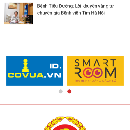
Bệnh Tiểu Đường: Lời khuyên vàng từ
chuyên gia Bệnh viện Tim Hà Nội