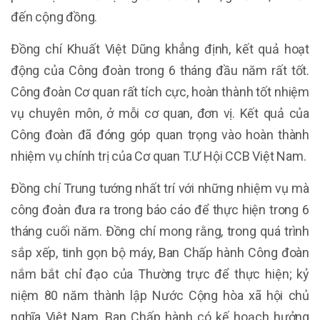
đến cộng đồng.
Đồng chí Khuất Việt Dũng khẳng định, kết quả hoạt
động của Công đoàn trong 6 tháng đầu năm rất tốt.
Công đoàn Cơ quan rất tích cực, hoàn thành tốt nhiệm
vụ chuyên môn, ở mỗi cơ quan, đơn vị. Kết quả của
Công đoàn đã đóng góp quan trọng vào hoàn thành
nhiệm vụ chính trị của Cơ quan T.Ư Hội CCB Việt Nam.
Đồng chí Trung tướng nhất trí với những nhiệm vụ mà
công đoàn đưa ra trong báo cáo để thực hiện trong 6
tháng cuối năm. Đồng chí mong rằng, trong quá trình
sắp xếp, tinh gọn bộ máy, Ban Chấp hành Công đoàn
nắm bắt chỉ đạo của Thường trực để thực hiện; kỷ
niệm 80 năm thành lập Nước Cộng hòa xã hội chủ
nghĩa Việt Nam, Ban Chấp hành có kế hoạch hưởng