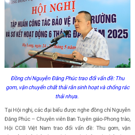
Đồng chí Nguyễn Đăng Phúc trao đổi vấn đề: Thu
gom, vận chuyển chất thải rắn sinh hoạt và chống rác
thải nhựa.
Tại Hội nghị, các đại biểu được nghe đồng chí Nguyễn
Đăng Phúc – Chuyên viên Ban Tuyên giáo-Phong trào,
Hội CCB Việt Nam trao đổi vấn đề: Thu gom, vận