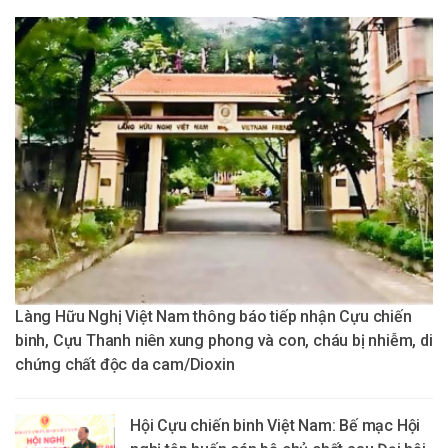
Làng Hữu Nghị Việt Nam thông báo tiếp nhận Cựu chiến
binh, Cựu Thanh niên xung phong và con, cháu bị nhiễm, di
chứng chất độc da cam/Dioxin
Hội Cựu chiến binh Việt Nam: Bế mạc Hội