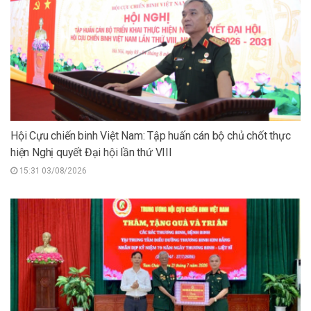
Hội Cựu chiến binh Việt Nam: Tập huấn cán bộ chủ chốt thực
hiện Nghị quyết Đại hội lần thứ VIII
15:31 03/08/2026