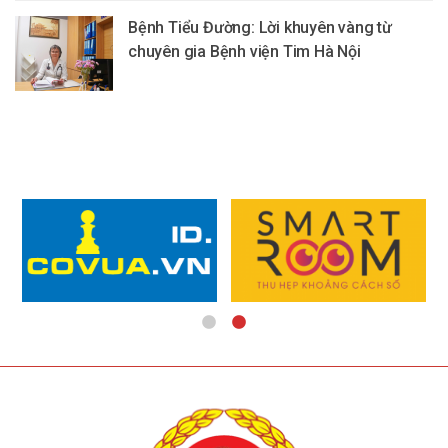
Bệnh Tiểu Đường: Lời khuyên vàng từ
chuyên gia Bệnh viện Tim Hà Nội