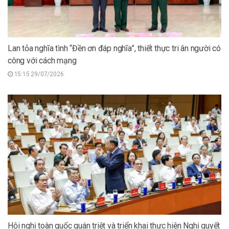
Lan tỏa nghĩa tình “Đền ơn đáp nghĩa”, thiết thực tri ân người có
công với cách mạng
15:15 29/07/2026
Hội nghị toàn quốc quán triệt và triển khai thực hiện Nghị quyết