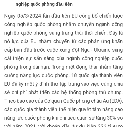
nghiệp quốc phòng đầu tiên
Ngày 05/3/2024, lần đầu tiên EU công bố chiến lược
công nghiệp quốc phòng nhằm chuyển ngành công
nghiệp quốc phòng sang trạng thái thời chiến. Đây là
nỗ lực của EU nhằm chuyển từ các phản ứng khẩn
cấp ban đầu trước cuộc xung đột Nga - Ukraine sang
cải thiện sự sẵn sàng của ngành công nghiệp quốc
phòng trong dài hạn. Trong một động thái nhằm tăng
cường năng lực quốc phòng, 18 quốc gia thành viên
EU đã ký một ý định thư tập trung vào việc cùng chia
sẻ chi phí phát triển các hệ thống phòng thủ chung.
Theo báo cáo của Cơ quan Quốc phòng châu Âu (EDA),
các quốc gia thành viên thể hiện quyết tâm nâng cao
năng lực quốc phòng khi chi tiêu quân sự tăng 30% so
với năm 2021, với khoản đầu tư dự kiến 326 tỉ euro