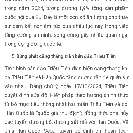
trong năm 2024, tương đương 1,9% tổng sản phẩm
quốc nội của EU. Đây là một con số ấn tượng cho thấy
sự cam kết nghiêm túc của châu lục này trong việc
tăng cường an ninh, song cũng gây nhiều quan ngại
trong cộng đồng quốc tế.
Bùng phát căng thẳng trên bán đảo Triều Tiên
Tình hình bán đảo Triều Tiên diễn biến căng thẳng khi
cả Triều Tiên và Hàn Quốc tăng cường răn đe quân sự
vào nhau. Đáng chú ý, ngày 17/10/2024, Triều Tiên
quyết định sửa đổi Hiến pháp theo hướng chính thức
từ bỏ mục tiêu thống nhất hai miền Triều Tiên và coi
Hàn Quốc là “quốc gia thù địch”; đồng thời, phá hủy
các tuyến đường bộ, đường sắt nối với Hàn Quốc. Về
phía Hàn Quốc, Seoul tuyên bố đình chỉ hoàn toàn