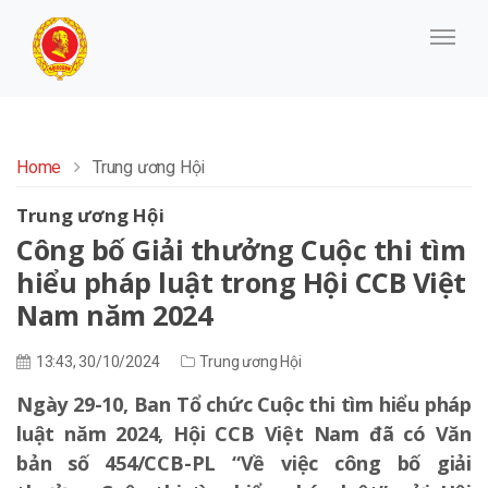
Home
Trung ương Hội
Trung ương Hội
Công bố Giải thưởng Cuộc thi tìm
hiểu pháp luật trong Hội CCB Việt
Nam năm 2024
13:43, 30/10/2024
Trung ương Hội
Ngày 29-10, Ban Tổ chức Cuộc thi tìm hiểu pháp
luật năm 2024, Hội CCB Việt Nam đã có Văn
bản số 454/CCB-PL “Về việc công bố giải