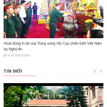
Hoạt động tri ân của Trung ương Hội Cựu chiến binh Việt Nam
tại Nghệ An
14:35 20/07/2026
TIN MỚI