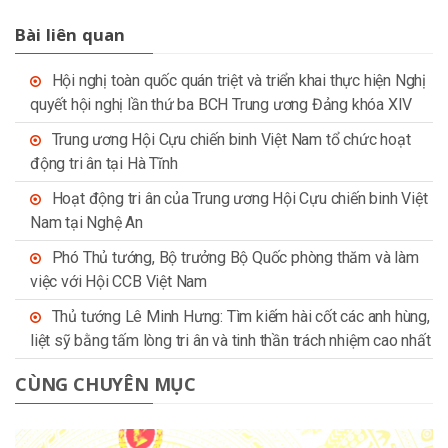
Bài liên quan
Hội nghị toàn quốc quán triệt và triển khai thực hiện Nghị
quyết hội nghị lần thứ ba BCH Trung ương Đảng khóa XIV
Trung ương Hội Cựu chiến binh Việt Nam tổ chức hoạt
động tri ân tại Hà Tĩnh
Hoạt động tri ân của Trung ương Hội Cựu chiến binh Việt
Nam tại Nghệ An
Phó Thủ tướng, Bộ trưởng Bộ Quốc phòng thăm và làm
việc với Hội CCB Việt Nam
Thủ tướng Lê Minh Hưng: Tìm kiếm hài cốt các anh hùng,
liệt sỹ bằng tấm lòng tri ân và tinh thần trách nhiệm cao nhất
CÙNG CHUYÊN MỤC