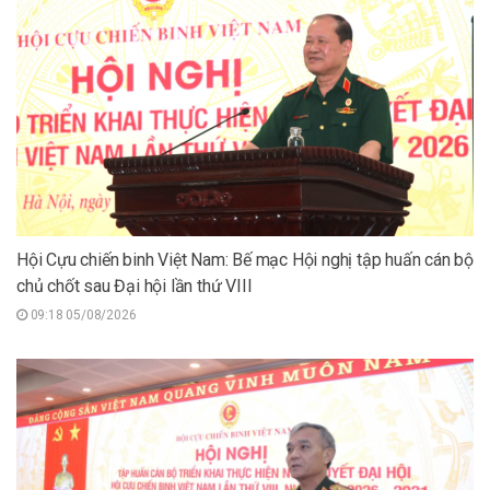
Hội Cựu chiến binh Việt Nam: Bế mạc Hội nghị tập huấn cán bộ
chủ chốt sau Đại hội lần thứ VIII
09:18 05/08/2026