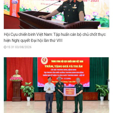
Hội Cựu chiến binh Việt Nam: Tập huấn cán bộ chủ chốt thực
hiện Nghị quyết Đại hội lần thứ VIII
15:31 03/08/2026