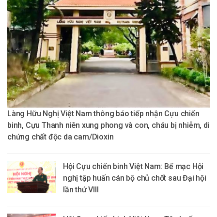
Làng Hữu Nghị Việt Nam thông báo tiếp nhận Cựu chiến
binh, Cựu Thanh niên xung phong và con, cháu bị nhiễm, di
chứng chất độc da cam/Dioxin
Hội Cựu chiến binh Việt Nam: Bế mạc Hội
nghị tập huấn cán bộ chủ chốt sau Đại hội
lần thứ VIII