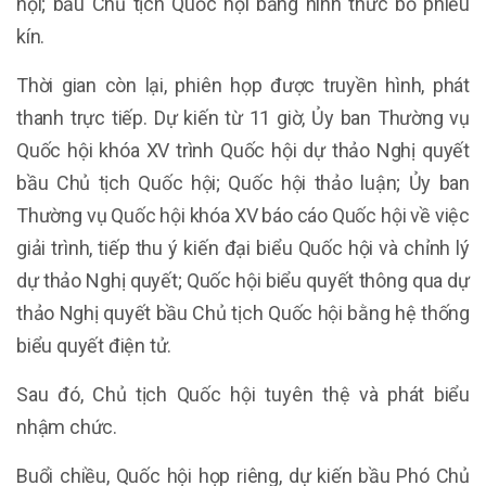
hội; bầu Chủ tịch Quốc hội bằng hình thức bỏ phiếu
kín.
Thời gian còn lại, phiên họp được truyền hình, phát
thanh trực tiếp. Dự kiến từ 11 giờ, Ủy ban Thường vụ
Quốc hội khóa XV trình Quốc hội dự thảo Nghị quyết
bầu Chủ tịch Quốc hội; Quốc hội thảo luận; Ủy ban
Thường vụ Quốc hội khóa XV báo cáo Quốc hội về việc
giải trình, tiếp thu ý kiến đại biểu Quốc hội và chỉnh lý
dự thảo Nghị quyết; Quốc hội biểu quyết thông qua dự
thảo Nghị quyết bầu Chủ tịch Quốc hội bằng hệ thống
biểu quyết điện tử.
Sau đó, Chủ tịch Quốc hội tuyên thệ và phát biểu
nhậm chức.
Buổi chiều, Quốc hội họp riêng, dự kiến bầu Phó Chủ