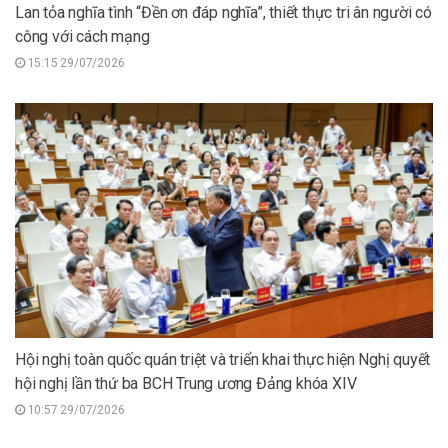
Lan tỏa nghĩa tình “Đền ơn đáp nghĩa”, thiết thực tri ân người có
công với cách mạng
15:15 29/07/2026
Hội nghị toàn quốc quán triệt và triển khai thực hiện Nghị quyết
hội nghị lần thứ ba BCH Trung ương Đảng khóa XIV
10:57 29/07/2026