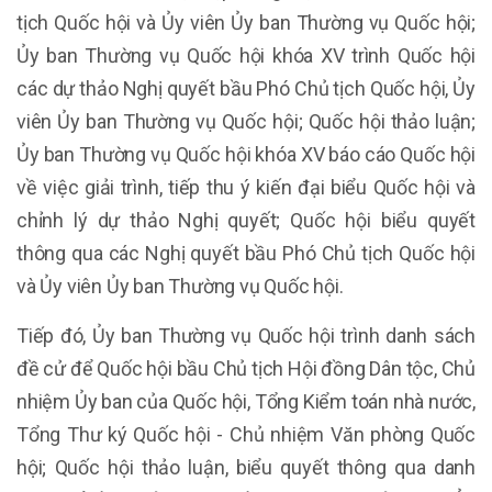
tịch Quốc hội và Ủy viên Ủy ban Thường vụ Quốc hội;
Ủy ban Thường vụ Quốc hội khóa XV trình Quốc hội
các dự thảo Nghị quyết bầu Phó Chủ tịch Quốc hội, Ủy
viên Ủy ban Thường vụ Quốc hội; Quốc hội thảo luận;
Ủy ban Thường vụ Quốc hội khóa XV báo cáo Quốc hội
về việc giải trình, tiếp thu ý kiến đại biểu Quốc hội và
chỉnh lý dự thảo Nghị quyết; Quốc hội biểu quyết
thông qua các Nghị quyết bầu Phó Chủ tịch Quốc hội
và Ủy viên Ủy ban Thường vụ Quốc hội.
Tiếp đó, Ủy ban Thường vụ Quốc hội trình danh sách
đề cử để Quốc hội bầu Chủ tịch Hội đồng Dân tộc, Chủ
nhiệm Ủy ban của Quốc hội, Tổng Kiểm toán nhà nước,
Tổng Thư ký Quốc hội - Chủ nhiệm Văn phòng Quốc
hội; Quốc hội thảo luận, biểu quyết thông qua danh