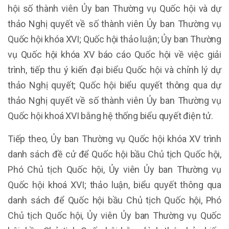
hội số thành viên Ủy ban Thường vụ Quốc hội và dự
thảo Nghị quyết về số thành viên Ủy ban Thường vụ
Quốc hội khóa XVI; Quốc hội thảo luận; Ủy ban Thường
vụ Quốc hội khóa XV báo cáo Quốc hội về việc giải
trình, tiếp thu ý kiến đại biểu Quốc hội và chỉnh lý dự
thảo Nghị quyết; Quốc hội biểu quyết thông qua dự
thảo Nghị quyết về số thành viên Ủy ban Thường vụ
Quốc hội khoá XVI bằng hệ thống biểu quyết điện tử.
Tiếp theo, Ủy ban Thường vụ Quốc hội khóa XV trình
danh sách đề cử để Quốc hội bầu Chủ tịch Quốc hội,
Phó Chủ tịch Quốc hội, Ủy viên Ủy ban Thường vụ
Quốc hội khoá XVI; thảo luận, biểu quyết thông qua
danh sách để Quốc hội bầu Chủ tịch Quốc hội, Phó
Chủ tịch Quốc hội, Ủy viên Ủy ban Thường vụ Quốc