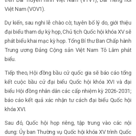
Việt Nam (VOV1).
Dự kiến, sau nghi lễ chào cờ, tuyên bố lý do, giới thiệu
đại biểu tham dự kỳ họp, Chủ tịch Quốc hội khóa XV sẽ
phát biểu khai mạc kỳ họp. Tổng Bí thư Ban Chấp hành
Trung ương Đảng Cộng sản Việt Nam Tô Lâm phát
biểu.
Tiếp theo, Hội đồng bầu cử quốc gia sẽ báo cáo tổng
kết cuộc bầu cử đại biểu Quốc hội khóa XVI và đại
biểu Hội đồng nhân dân các cấp nhiệm kỳ 2026-2031;
báo cáo kết quả xác nhận tư cách đại biểu Quốc hội
khóa XVI.
Sau đó, Quốc hội họp riêng, tập trung vào các nội
dung: Ủy ban Thường vụ Quốc hội khóa XV trình Quốc