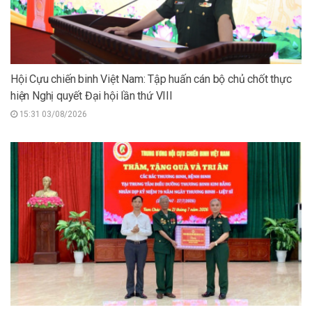
Hội Cựu chiến binh Việt Nam: Tập huấn cán bộ chủ chốt thực
hiện Nghị quyết Đại hội lần thứ VIII
15:31 03/08/2026