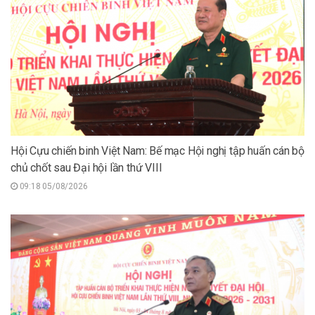
Hội Cựu chiến binh Việt Nam: Bế mạc Hội nghị tập huấn cán bộ
chủ chốt sau Đại hội lần thứ VIII
09:18 05/08/2026