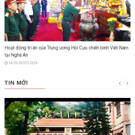
Hoạt động tri ân của Trung ương Hội Cựu chiến binh Việt Nam
tại Nghệ An
14:35 20/07/2026
TIN MỚI