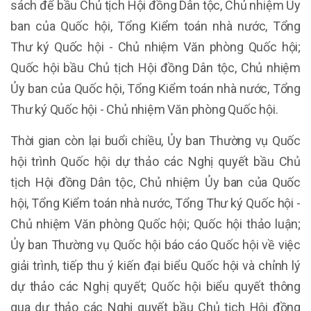
sách để bầu Chủ tịch Hội đồng Dân tộc, Chủ nhiệm Ủy
ban của Quốc hội, Tổng Kiểm toán nhà nước, Tổng
Thư ký Quốc hội - Chủ nhiệm Văn phòng Quốc hội;
Quốc hội bầu Chủ tịch Hội đồng Dân tộc, Chủ nhiệm
Ủy ban của Quốc hội, Tổng Kiểm toán nhà nước, Tổng
Thư ký Quốc hội - Chủ nhiệm Văn phòng Quốc hội.
Thời gian còn lại buổi chiều, Ủy ban Thường vụ Quốc
hội trình Quốc hội dự thảo các Nghị quyết bầu Chủ
tịch Hội đồng Dân tộc, Chủ nhiệm Ủy ban của Quốc
hội, Tổng Kiểm toán nhà nước, Tổng Thư ký Quốc hội -
Chủ nhiệm Văn phòng Quốc hội; Quốc hội thảo luận;
Ủy ban Thường vụ Quốc hội báo cáo Quốc hội về việc
giải trình, tiếp thu ý kiến đại biểu Quốc hội và chỉnh lý
dự thảo các Nghị quyết; Quốc hội biểu quyết thông
qua dự thảo các Nghị quyết bầu Chủ tịch Hội đồng