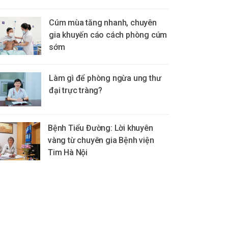
Cúm mùa tăng nhanh, chuyên
gia khuyến cáo cách phòng cúm
sớm
Làm gì để phòng ngừa ung thư
đại trực tràng?
Bệnh Tiểu Đường: Lời khuyên
vàng từ chuyên gia Bệnh viện
Tim Hà Nội