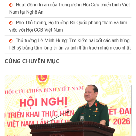
Hoạt động tri ân của Trung ương Hội Cựu chiến binh Việt
Nam tại Nghệ An
Phó Thủ tướng, Bộ trưởng Bộ Quốc phòng thăm và làm
việc với Hội CCB Việt Nam
Thủ tướng Lê Minh Hưng: Tìm kiếm hài cốt các anh hùng,
liệt sỹ bằng tấm lòng tri ân và tinh thần trách nhiệm cao nhất
CÙNG CHUYÊN MỤC