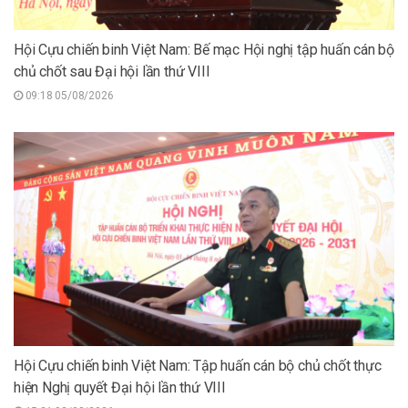
Hội Cựu chiến binh Việt Nam: Bế mạc Hội nghị tập huấn cán bộ
chủ chốt sau Đại hội lần thứ VIII
09:18 05/08/2026
Hội Cựu chiến binh Việt Nam: Tập huấn cán bộ chủ chốt thực
hiện Nghị quyết Đại hội lần thứ VIII