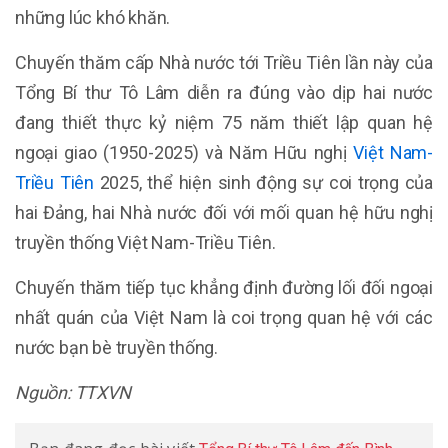
những lúc khó khăn.
Chuyến thăm cấp Nhà nước tới Triều Tiên lần này của
Tổng Bí thư Tô Lâm diễn ra đúng vào dịp hai nước
đang thiết thực kỷ niệm 75 năm thiết lập quan hệ
ngoại giao (1950-2025) và Năm Hữu nghị
Việt Nam-
Triều Tiên
2025, thể hiện sinh động sự coi trọng của
hai Đảng, hai Nhà nước đối với mối quan hệ hữu nghị
truyền thống Việt Nam-Triều Tiên.
Chuyến thăm tiếp tục khẳng định đường lối đối ngoại
nhất quán của Việt Nam là coi trọng quan hệ với các
nước bạn bè truyền thống.
Nguồn: TTXVN