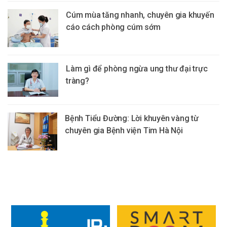
Cúm mùa tăng nhanh, chuyên gia khuyến
cáo cách phòng cúm sớm
Làm gì để phòng ngừa ung thư đại trực
tràng?
Bệnh Tiểu Đường: Lời khuyên vàng từ
chuyên gia Bệnh viện Tim Hà Nội