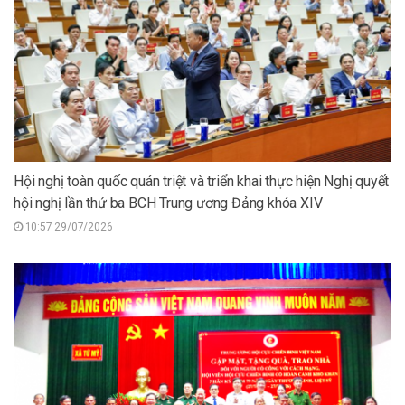
Hội nghị toàn quốc quán triệt và triển khai thực hiện Nghị quyết
hội nghị lần thứ ba BCH Trung ương Đảng khóa XIV
10:57 29/07/2026