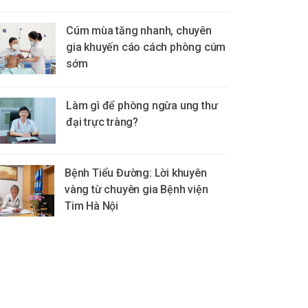
Cúm mùa tăng nhanh, chuyên
gia khuyến cáo cách phòng cúm
sớm
Làm gì để phòng ngừa ung thư
đại trực tràng?
Bệnh Tiểu Đường: Lời khuyên
vàng từ chuyên gia Bệnh viện
Tim Hà Nội