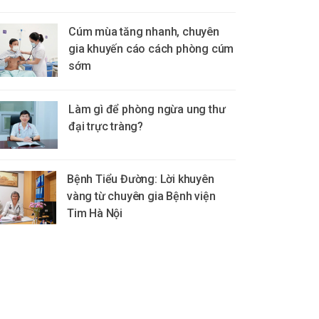
Cúm mùa tăng nhanh, chuyên
gia khuyến cáo cách phòng cúm
sớm
Làm gì để phòng ngừa ung thư
đại trực tràng?
Bệnh Tiểu Đường: Lời khuyên
vàng từ chuyên gia Bệnh viện
Tim Hà Nội