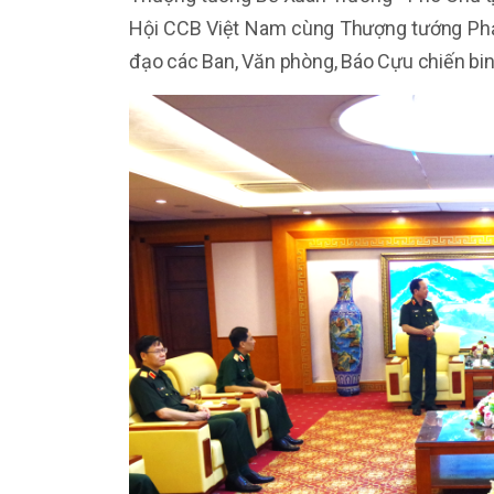
Hội CCB Việt Nam cùng Thượng tướng Phạ
đạo các Ban, Văn phòng, Báo Cựu chiến bin