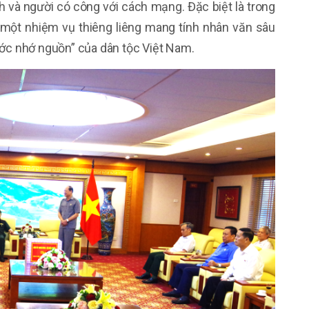
h và người có công với cách mạng. Đặc biệt là trong
 - một nhiệm vụ thiêng liêng mang tính nhân văn sâu
ước nhớ nguồn” của dân tộc Việt Nam.