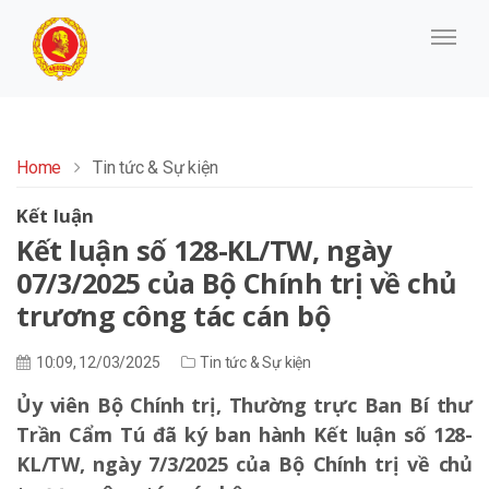
Home
Tin tức & Sự kiện
Kết luận
Kết luận số 128-KL/TW, ngày
07/3/2025 của Bộ Chính trị về chủ
trương công tác cán bộ
10:09, 12/03/2025
Tin tức & Sự kiện
Ủy viên Bộ Chính trị, Thường trực Ban Bí thư
Trần Cẩm Tú đã ký ban hành Kết luận số 128-
KL/TW, ngày 7/3/2025 của Bộ Chính trị về chủ