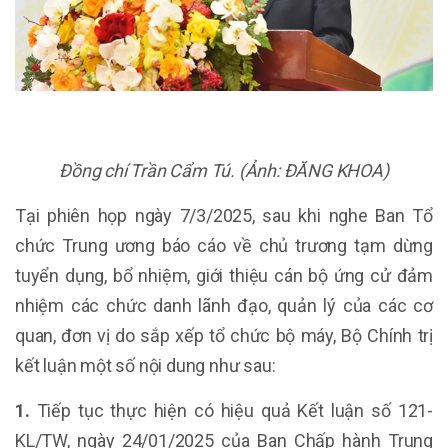
Đồng chí Trần Cẩm Tú. (Ảnh: ĐĂNG KHOA)
Tại phiên họp ngày 7/3/2025, sau khi nghe Ban Tổ
chức Trung ương báo cáo về chủ trương tạm dừng
tuyển dụng, bổ nhiệm, giới thiệu cán bộ ứng cử đảm
nhiệm các chức danh lãnh đạo, quản lý của các cơ
quan, đơn vị do sắp xếp tổ chức bộ máy, Bộ Chính trị
kết luận một số nội dung như sau:
1.
Tiếp tục thực hiện có hiệu quả Kết luận số 121-
KL/TW, ngày 24/01/2025 của Ban Chấp hành Trung