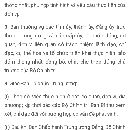
thống nhất, phù hợp tình hình và yêu cầu thực tiễn của
đơn vị.
3.
Ban thường vụ các tỉnh ủy, thành ủy, đảng ủy trực
thuộc Trung ương và các cấp ủy, tổ chức đảng, cơ
quan, đơn vị liên quan có trách nhiệm lãnh đạo, chỉ
đạo, cụ thể hóa và tổ chức triển khai thực hiện bảo
đảm thống nhất, đồng bộ, chặt chẽ theo đúng chủ
trương của Bộ Chính trị.
4.
Giao Ban Tổ chức Trung ương:
(i) Theo dõi việc thực hiện ở các cơ quan, đơn vị, địa
phương; kịp thời báo cáo Bộ Chính trị, Ban Bí thư xem
xét, chỉ đạo đối với trường hợp có vấn đề phát sinh.
(ii) Sau khi Ban Chấp hành Trung ương Đảng, Bộ Chính