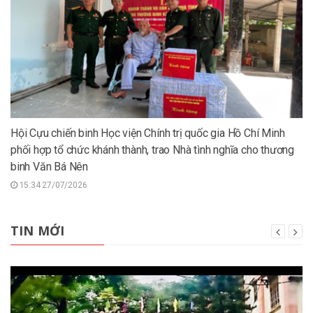
Hội Cựu chiến binh Học viện Chính trị quốc gia Hồ Chí Minh
phối hợp tổ chức khánh thành, trao Nhà tình nghĩa cho thương
binh Văn Bá Nên
15:34 27/07/2026
TIN MỚI