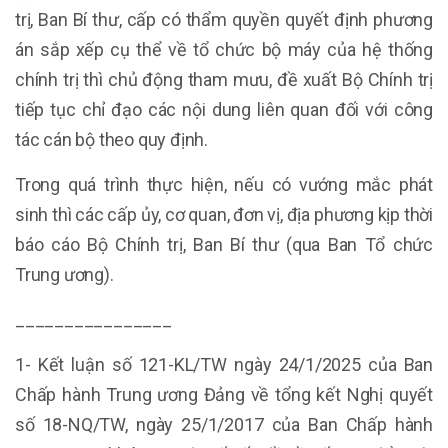
trị, Ban Bí thư, cấp có thẩm quyền quyết định phương
án sắp xếp cụ thể về tổ chức bộ máy của hệ thống
chính trị thì chủ động tham mưu, đề xuất Bộ Chính trị
tiếp tục chỉ đạo các nội dung liên quan đối với công
tác cán bộ theo quy định.
Trong quá trình thực hiện, nếu có vướng mắc phát
sinh thì các cấp ủy, cơ quan, đơn vị, địa phương kịp thời
báo cáo Bộ Chính trị, Ban Bí thư (qua Ban Tổ chức
Trung ương).
________________
1- Kết luận số 121-KL/TW ngày 24/1/2025 của Ban
Chấp hành Trung ương Đảng về tổng kết Nghị quyết
số 18-NQ/TW, ngày 25/1/2017 của Ban Chấp hành