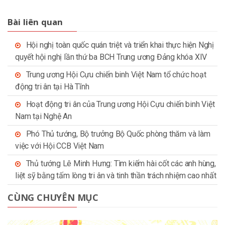
Bài liên quan
Hội nghị toàn quốc quán triệt và triển khai thực hiện Nghị
quyết hội nghị lần thứ ba BCH Trung ương Đảng khóa XIV
Trung ương Hội Cựu chiến binh Việt Nam tổ chức hoạt
động tri ân tại Hà Tĩnh
Hoạt động tri ân của Trung ương Hội Cựu chiến binh Việt
Nam tại Nghệ An
Phó Thủ tướng, Bộ trưởng Bộ Quốc phòng thăm và làm
việc với Hội CCB Việt Nam
Thủ tướng Lê Minh Hưng: Tìm kiếm hài cốt các anh hùng,
liệt sỹ bằng tấm lòng tri ân và tinh thần trách nhiệm cao nhất
CÙNG CHUYÊN MỤC