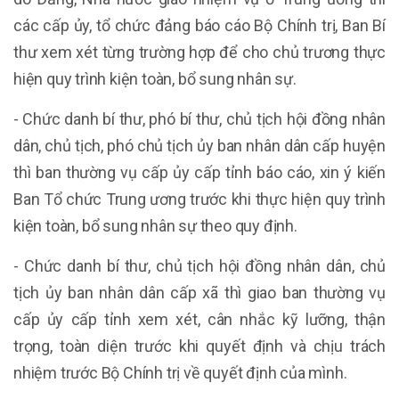
các cấp ủy, tổ chức đảng báo cáo Bộ Chính trị, Ban Bí
thư xem xét từng trường hợp để cho chủ trương thực
hiện quy trình kiện toàn, bổ sung nhân sự.
- Chức danh bí thư, phó bí thư, chủ tịch hội đồng nhân
dân, chủ tịch, phó chủ tịch ủy ban nhân dân cấp huyện
thì ban thường vụ cấp ủy cấp tỉnh báo cáo, xin ý kiến
Ban Tổ chức Trung ương trước khi thực hiện quy trình
kiện toàn, bổ sung nhân sự theo quy định.
- Chức danh bí thư, chủ tịch hội đồng nhân dân, chủ
tịch ủy ban nhân dân cấp xã thì giao ban thường vụ
cấp ủy cấp tỉnh xem xét, cân nhắc kỹ lưỡng, thận
trọng, toàn diện trước khi quyết định và chịu trách
nhiệm trước Bộ Chính trị về quyết định của mình.