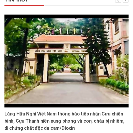
Làng Hữu Nghị Việt Nam thông báo tiếp nhận Cựu chiến
binh, Cựu Thanh niên xung phong và con, cháu bị nhiễm,
di chứng chất độc da cam/Dioxin