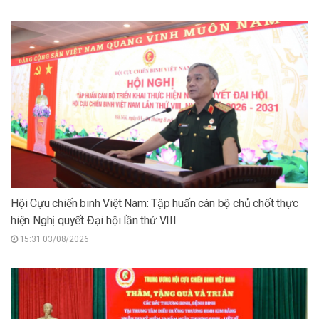
Hội Cựu chiến binh Việt Nam: Tập huấn cán bộ chủ chốt thực
hiện Nghị quyết Đại hội lần thứ VIII
15:31 03/08/2026