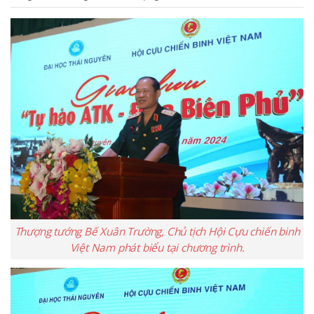
Thượng tướng Bế Xuân Trường, Chủ tịch Hội Cựu chiến binh
Việt Nam phát biểu tại chương trình.