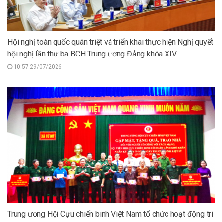
Hội nghị toàn quốc quán triệt và triển khai thực hiện Nghị quyết
hội nghị lần thứ ba BCH Trung ương Đảng khóa XIV
10:57 29/07/2026
Trung ương Hội Cựu chiến binh Việt Nam tổ chức hoạt động tri