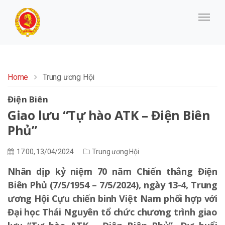
Home
Trung ương Hội
Điện Biên
Giao lưu “Tự hào ATK – Điện Biên
Phủ”
17:00, 13/04/2024
Trung ương Hội
Nhân dịp kỷ niệm 70 năm Chiến thắng Điện
Biên Phủ (7/5/1954 – 7/5/2024), ngày 13-4, Trung
ương Hội Cựu chiến binh Việt Nam phối hợp với
Đại học Thái Nguyên tổ chức chương trình giao