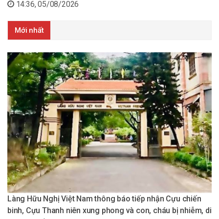
14:36, 05/08/2026
Mới nhất
Làng Hữu Nghị Việt Nam thông báo tiếp nhận Cựu chiến
binh, Cựu Thanh niên xung phong và con, cháu bị nhiễm, di