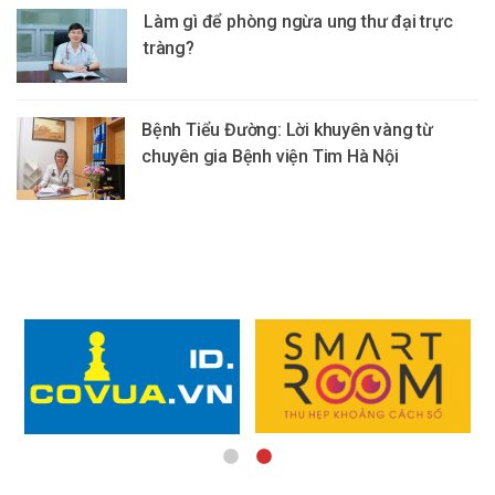
Làm gì để phòng ngừa ung thư đại trực
tràng?
Bệnh Tiểu Đường: Lời khuyên vàng từ
chuyên gia Bệnh viện Tim Hà Nội